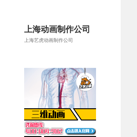
上海动画制作公司
上海艺虎动画制作公司