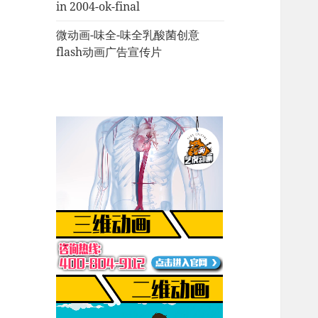
in 2004-ok-final
微动画-味全-味全乳酸菌创意
flash动画广告宣传片