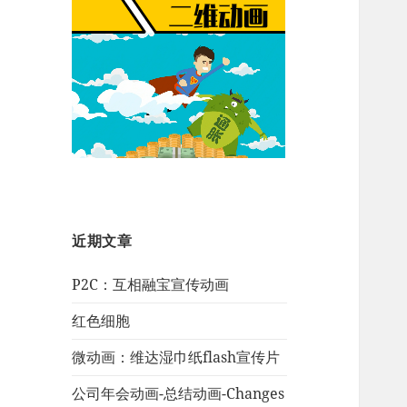
近期文章
P2C：互相融宝宣传动画
红色细胞
微动画：维达湿巾纸flash宣传片
公司年会动画-总结动画-Changes